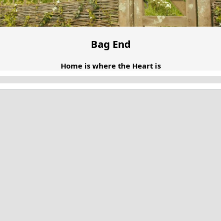
Bag End
Home is where the Heart is